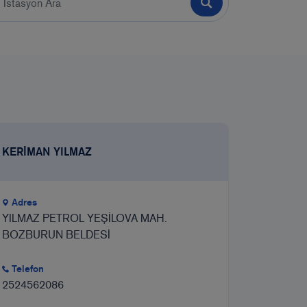
KERİMAN YILMAZ
Adres
YILMAZ PETROL YEŞİLOVA MAH.
BOZBURUN BELDESİ
Telefon
2524562086