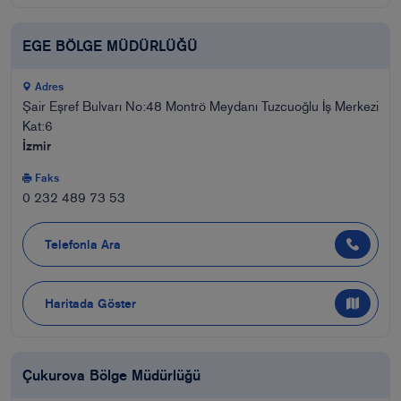
EGE BÖLGE MÜDÜRLÜĞÜ
Adres
Şair Eşref Bulvarı No:48 Montrö Meydanı Tuzcuoğlu İş Merkezi
Kat:6
İzmir
Faks
0 232 489 73 53
Telefonla Ara
Haritada Göster
Çukurova Bölge Müdürlüğü