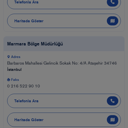
Telefonla Ara
Haritada Göster
Marmara Bölge Müdürlüğü
Adres
Barbaros Mahallesi Gelincik Sokak No: 4/A Ataşehir 34746
İstanbul
Faks
0 216 522 90 10
Telefonla Ara
Haritada Göster