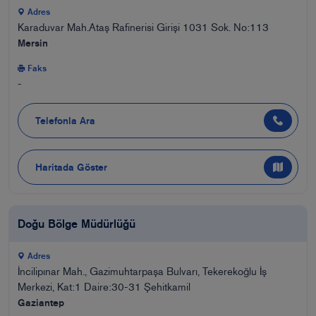
Adres
Karaduvar Mah.Ataş Rafinerisi Girişi 1031 Sok. No:113
Mersin
Faks
-
Telefonla Ara
Haritada Göster
Doğu Bölge Müdürlüğü
Adres
İncilipınar Mah., Gazimuhtarpaşa Bulvarı, Tekerekoğlu İş
Merkezi, Kat:1 Daire:30-31 Şehitkamil
Gaziantep