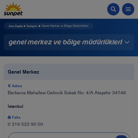
Ana Sayfa
İletişim
Genel Merkez ve Bölge Müdürlükleri
Genel Merkez ve Bölge Müdürlükleri
Genel Merkez
Adres
Barbaros Mahallesi Gelincik Sokak No: 4/A Ataşehir 34746
İstanbul
Faks
0 216 522 90 00