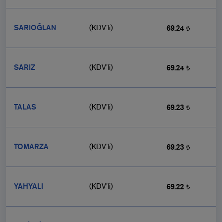
SARIOĞLAN
(KDV’li)
69.24 ₺
SARIZ
(KDV’li)
69.24 ₺
TALAS
(KDV’li)
69.23 ₺
TOMARZA
(KDV’li)
69.23 ₺
YAHYALI
(KDV’li)
69.22 ₺