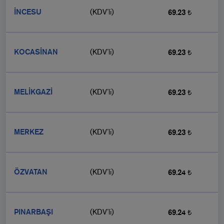
İNCESU
(KDV’li)
69.23 ₺
KOCASİNAN
(KDV’li)
69.23 ₺
MELİKGAZİ
(KDV’li)
69.23 ₺
MERKEZ
(KDV’li)
69.23 ₺
ÖZVATAN
(KDV’li)
69.24 ₺
PINARBAŞI
(KDV’li)
69.24 ₺