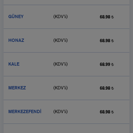
GÜNEY
(KDV’li)
68.98 ₺
HONAZ
(KDV’li)
68.98 ₺
KALE
(KDV’li)
68.99 ₺
MERKEZ
(KDV’li)
68.98 ₺
MERKEZEFENDİ
(KDV’li)
68.98 ₺