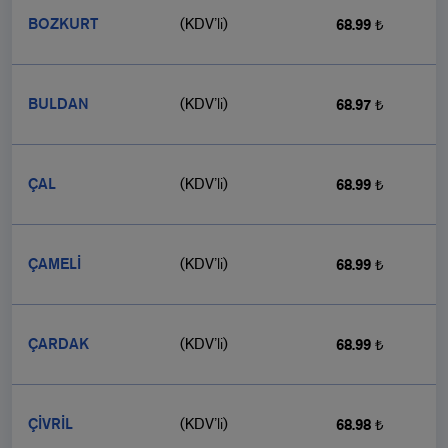
BOZKURT
(KDV’li)
68.99 ₺
BULDAN
(KDV’li)
68.97 ₺
ÇAL
(KDV’li)
68.99 ₺
ÇAMELİ
(KDV’li)
68.99 ₺
ÇARDAK
(KDV’li)
68.99 ₺
ÇİVRİL
(KDV’li)
68.98 ₺