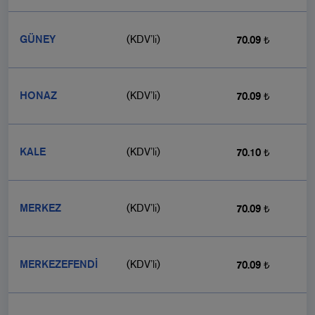
GÜNEY
(KDV’li)
70.09 ₺
HONAZ
(KDV’li)
70.09 ₺
KALE
(KDV’li)
70.10 ₺
MERKEZ
(KDV’li)
70.09 ₺
MERKEZEFENDİ
(KDV’li)
70.09 ₺