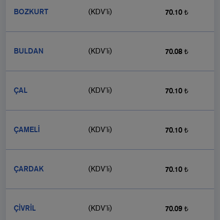
BOZKURT
(KDV’li)
70.10 ₺
BULDAN
(KDV’li)
70.08 ₺
ÇAL
(KDV’li)
70.10 ₺
ÇAMELİ
(KDV’li)
70.10 ₺
ÇARDAK
(KDV’li)
70.10 ₺
ÇİVRİL
(KDV’li)
70.09 ₺