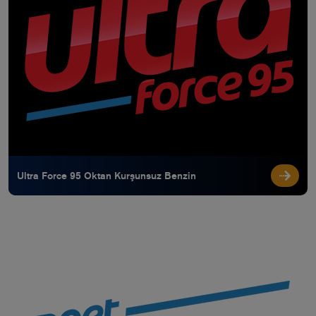
Ultra Force 95 Oktan Kurşunsuz Benzin