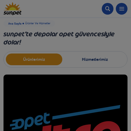
Ana Sayfa
Ürünler Ve Hizmetler
Sunpet'te depolar Opet güvencesiyle
dolar!
Ürünlerimiz
Hizmetlerimiz