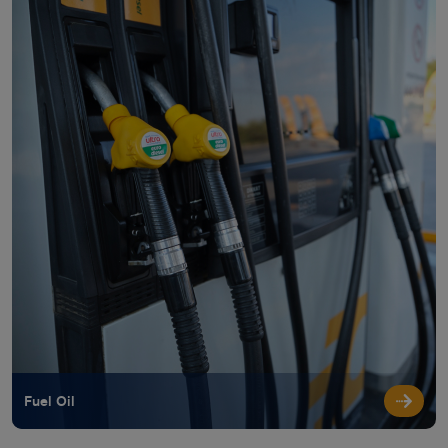
Fuel Oil